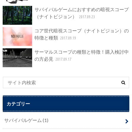
サバイバルゲームにおすすめの暗視スコープ
（ナイトビジョン）
2017.09.23
コア世代暗視スコープ（ナイトビジョン）の
特徴と種類
2017.09.19
サーマルスコープの種類と特徴！購入検討中
の方必見
2017.09.17
カテゴリー
サバイバルゲーム
(1)